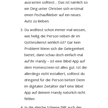
ausrasten solltest… Das ist nämlich so
ein Ding unter Christen sich erstmal
einen Fischaufkleber auf ein neues
Auto zu kleben.
Du wolltest schon immer mal wissen,
wie heilig die Person neben dir im
Gottesdienst wirklich ist? Gar kein
Problem! Wenn sich die Gelegenheit
bietet, dann schau doch einfach mal
auf ihr Handy – ist eine Bibel App auf
dem Homescreen ist alles gut. Ist die
allerdings nicht installiert, solltest du
dringend für die Person beten! Denn
im digitalen Zeitalter darf eine Bibel
App auf deinem Handy natürlich nicht
fehlen.
In die gleiche Schiene fällt auch der