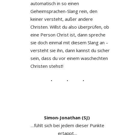
automatisch in so einen
Geheimsprachen-Slang rein, den
keiner versteht, außer andere
Christen. Willst du also überprüfen, ob
eine Person Christ ist, dann spreche
sie doch einmal mit diesem Slang an –
versteht sie ihn, dann kannst du sicher
sein, dass du vor einem waschechten
Christen stehst!
Simon-Jonathan (SJ)
…fühlt sich bei jedem dieser Punkte
ertappt…