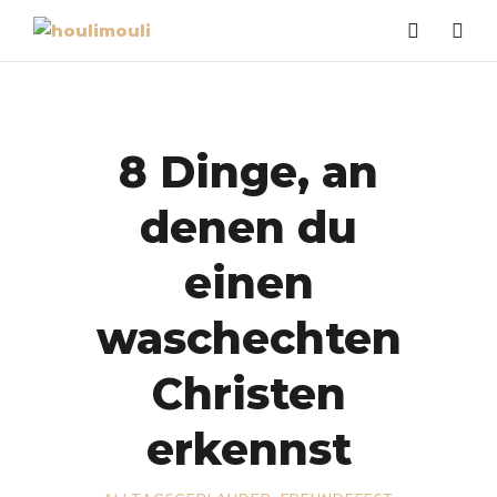
8 Dinge, an
denen du
einen
waschechten
Christen
erkennst