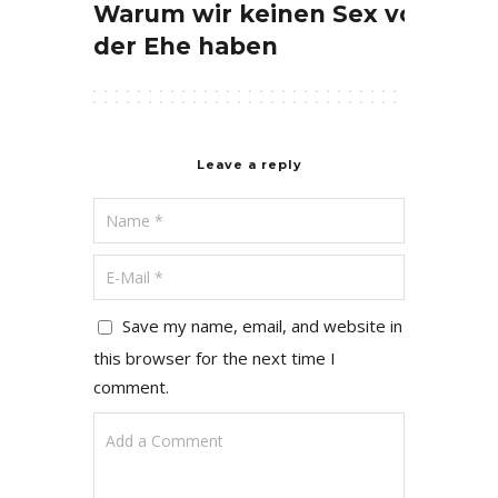
Warum wir keinen Sex vor
der Ehe haben
Leave a reply
Save my name, email, and website in
this browser for the next time I
comment.