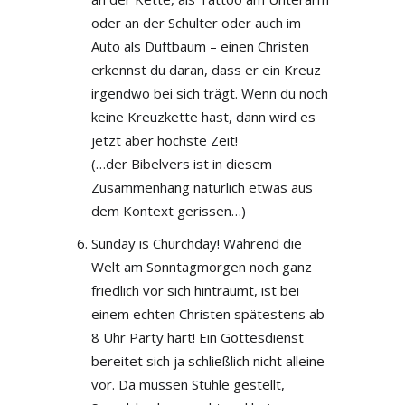
oder an der Schulter oder auch im
Auto als Duftbaum – einen Christen
erkennst du daran, dass er ein Kreuz
irgendwo bei sich trägt. Wenn du noch
keine Kreuzkette hast, dann wird es
jetzt aber höchste Zeit!
(…der Bibelvers ist in diesem
Zusammenhang natürlich etwas aus
dem Kontext gerissen…)
Sunday is Churchday! Während die
Welt am Sonntagmorgen noch ganz
friedlich vor sich hinträumt, ist bei
einem echten Christen spätestens ab
8 Uhr Party hart! Ein Gottesdienst
bereitet sich ja schließlich nicht alleine
vor. Da müssen Stühle gestellt,