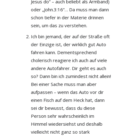
Jesus do“ – auch beliebt als Armband)
oder „John.3:16“… Da muss man dann
schon tiefer in der Materie drinnen
sein, um das zu verstehen.
Ich bin jemand, der auf der Straße oft
der Einzige ist, der wirklich gut Auto
fahren kann. Dementsprechend
cholerisch reagiere ich auch auf viele
andere Autofahrer. Dir geht es auch
so? Dann bin ich zumindest nicht allein!
Bei einer Sache muss man aber
aufpassen – wenn das Auto vor dir
einen Fisch auf dem Heck hat, dann
sei dir bewusst, dass du diese
Person sehr wahrscheinlich im
Himmel wiedersiehst und deshalb
vielleicht nicht ganz so stark