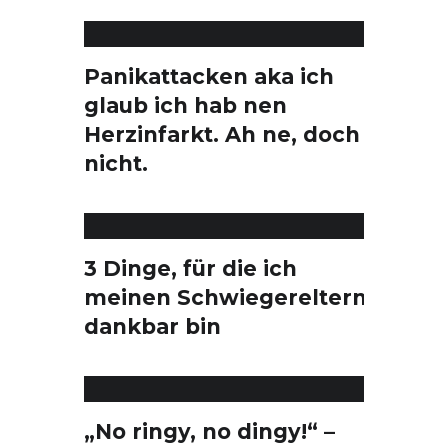
Panikattacken aka ich
glaub ich hab nen
Herzinfarkt. Ah ne, doch
nicht.
3 Dinge, für die ich
meinen Schwiegereltern
dankbar bin
„No ringy, no dingy!“ –