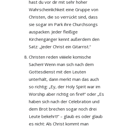
hast du vor dir mit sehr hoher
Wahrscheinlichkeit eine Gruppe von
Christen, die so verrückt sind, dass
sie sogar im Park ihre Churchsongs
auspacken. Jeder fleißige
Kirchengänger kennt außerdem den
Satz: „Jeder Christ ein Gitarrist.“
Christen reden viiiiiele komische
Sachen! Wenn man sich nach dem
Gottesdienst mit den Leuten
unterhält, dann merkt man das auch
so richtig: „Ey, der Holy Spirit war im
Worship aber richtig on fire!!“ oder „Es
haben sich nach der Celebration und
dem Brot brechen sogar noch drei
Leute bekehrt!“ – glaub es oder glaub
es nicht: Als Christ kommt man