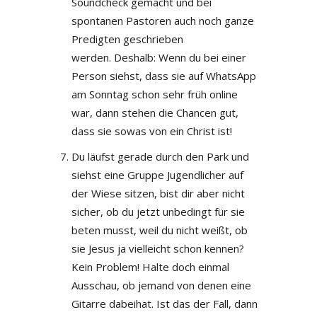
Soundcheck gemacht und bei
spontanen Pastoren auch noch ganze
Predigten geschrieben
werden. Deshalb: Wenn du bei einer
Person siehst, dass sie auf WhatsApp
am Sonntag schon sehr früh online
war, dann stehen die Chancen gut,
dass sie sowas von ein Christ ist!
Du läufst gerade durch den Park und
siehst eine Gruppe Jugendlicher auf
der Wiese sitzen, bist dir aber nicht
sicher, ob du jetzt unbedingt für sie
beten musst, weil du nicht weißt, ob
sie Jesus ja vielleicht schon kennen?
Kein Problem! Halte doch einmal
Ausschau, ob jemand von denen eine
Gitarre dabeihat. Ist das der Fall, dann