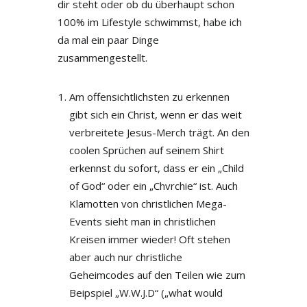
dir steht oder ob du überhaupt schon
100% im Lifestyle schwimmst, habe ich
da mal ein paar Dinge
zusammengestellt.
Am offensichtlichsten zu erkennen
gibt sich ein Christ, wenn er das weit
verbreitete Jesus-Merch trägt. An den
coolen Sprüchen auf seinem Shirt
erkennst du sofort, dass er ein „Child
of God“ oder ein „Chvrchie“ ist. Auch
Klamotten von christlichen Mega-
Events sieht man in christlichen
Kreisen immer wieder! Oft stehen
aber auch nur christliche
Geheimcodes auf den Teilen wie zum
Beipspiel „W.W.J.D“ („what would