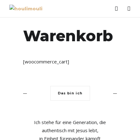
Warenkorb
[woocommerce_cart]
Das bin ich
Ich stehe für eine Generation, die
authentisch mit Jesus lebt,
in Einheit füreinander kämpft