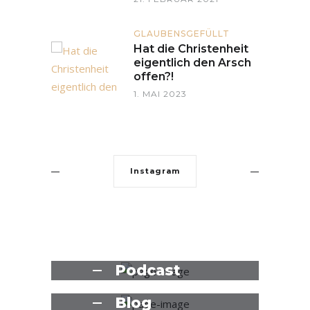
GLAUBENSGEFÜLLT
Hat die Christenheit
eigentlich den Arsch
offen?!
1. MAI 2023
Instagram
Podcast
Blog