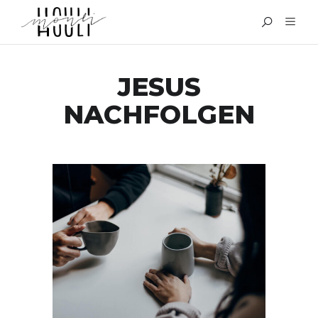
JESUS
NACHFOLGEN