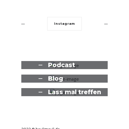
Instagram
Podcast
Blog
Lass mal treffen