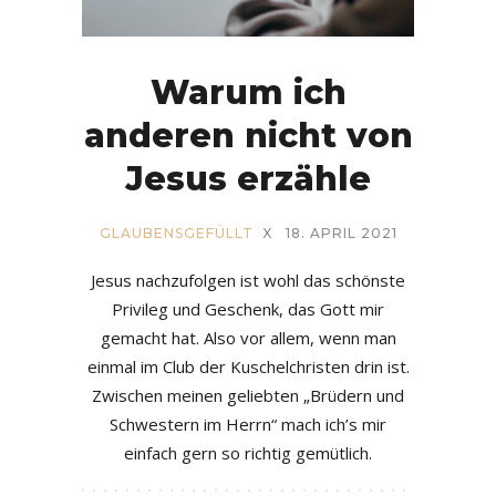
Warum ich
anderen nicht von
Jesus erzähle
GLAUBENSGEFÜLLT
X
18. APRIL 2021
Jesus nachzufolgen ist wohl das schönste
Privileg und Geschenk, das Gott mir
gemacht hat. Also vor allem, wenn man
einmal im Club der Kuschelchristen drin ist.
Zwischen meinen geliebten „Brüdern und
Schwestern im Herrn“ mach ich’s mir
einfach gern so richtig gemütlich.