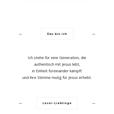
Das bin ich
Ich stehe für eine Generation, die
authentisch mit Jesus lebt,
in Einheit füreinander kämpft
und ihre Stimme mutig für Jesus erhebt.
Leser-Lieblinge